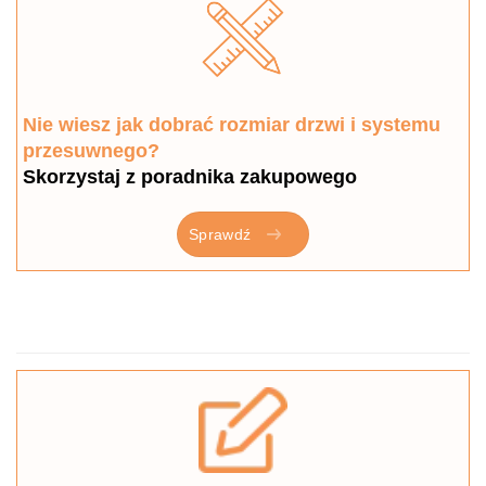
Nie wiesz jak dobrać rozmiar drzwi i systemu
przesuwnego?
Skorzystaj z poradnika zakupowego
Sprawdź