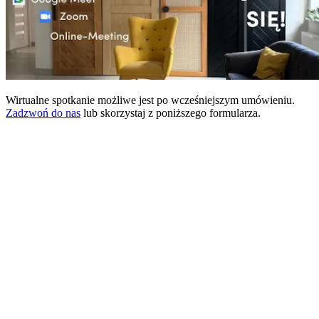
Wirtualne spotkanie możliwe jest po wcześniejszym umówieniu.
Zadzwoń do nas
lub skorzystaj z poniższego formularza.