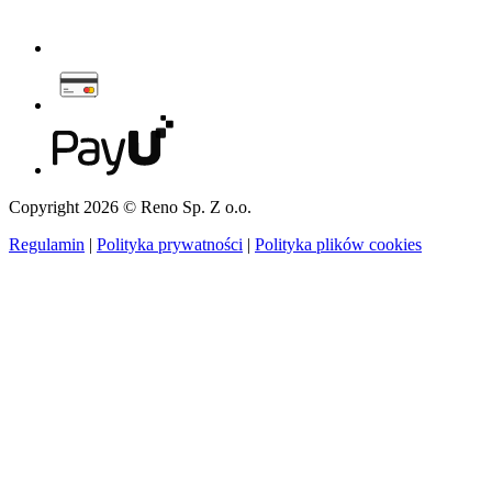
Copyright 2026 © Reno Sp. Z o.o.
Regulamin
|
Polityka prywatności
|
Polityka plików cookies