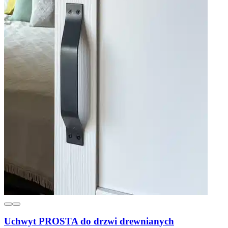
Uchwyt PROSTA do drzwi drewnianych