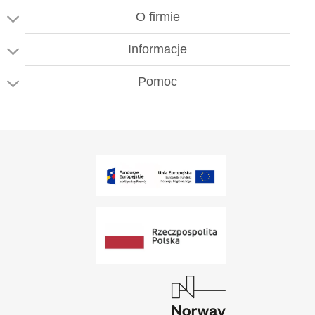
O firmie
Informacje
Pomoc