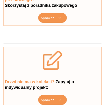
Skorzystaj z poradnika zakupowego
Sprawdź
Drzwi nie ma w kolekcji?
Zapytaj o
indywidualny projekt:
Sprawdź