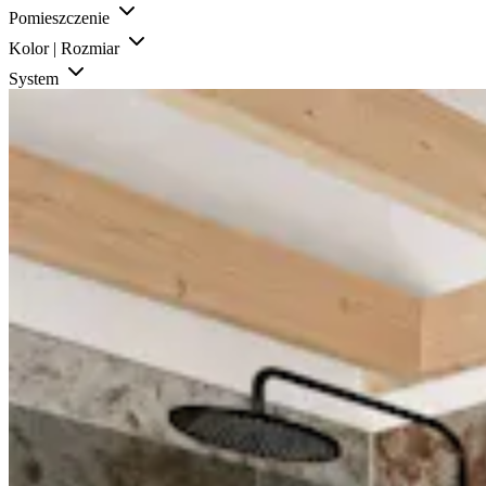
Pomieszczenie
Kolor | Rozmiar
System