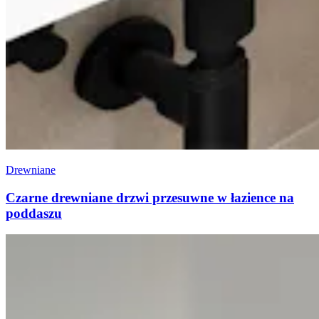
Drewniane
Czarne drewniane drzwi przesuwne w łazience na
poddaszu