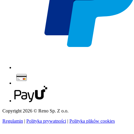
Copyright 2026 © Reno Sp. Z o.o.
Regulamin
|
Polityka prywatności
|
Polityka plików cookies