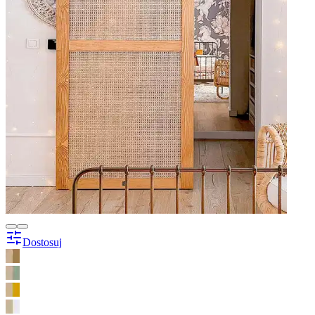
Dostosuj