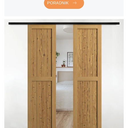
PORADNIK