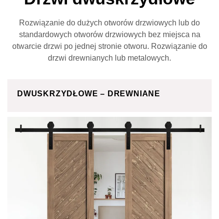
Rozwiązanie do dużych otworów drzwiowych lub do
standardowych otworów drzwiowych bez miejsca na
otwarcie drzwi po jednej stronie otworu. Rozwiązanie do
drzwi drewnianych lub metalowych.
DWUSKRZYDŁOWE – DREWNIANE