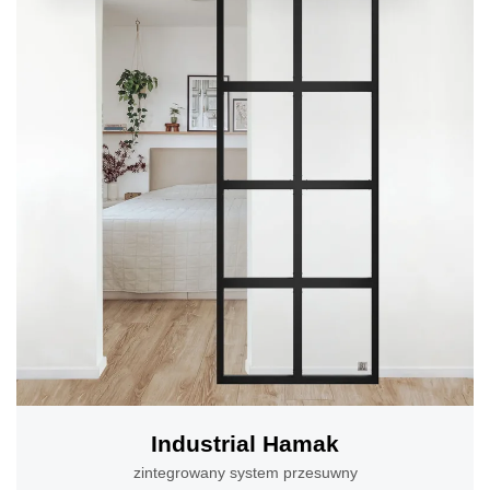
Industrial Hamak
zintegrowany system przesuwny