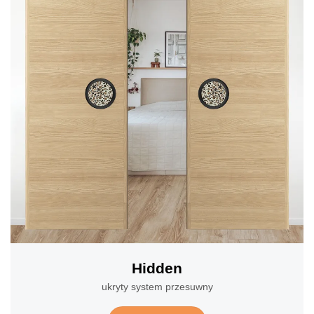
Hidden
ukryty system przesuwny