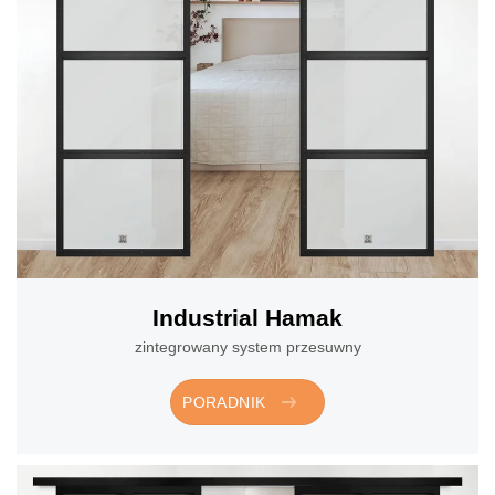
Industrial Hamak
zintegrowany system przesuwny
PORADNIK