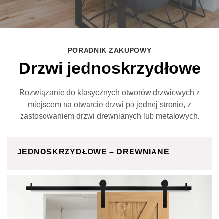
PORADNIK ZAKUPOWY
Drzwi jednoskrzydłowe
Rozwiązanie do klasycznych otworów drzwiowych z
miejscem na otwarcie drzwi po jednej stronie, z
zastosowaniem drzwi drewnianych lub metalowych.
JEDNOSKRZYDŁOWE – DREWNIANE