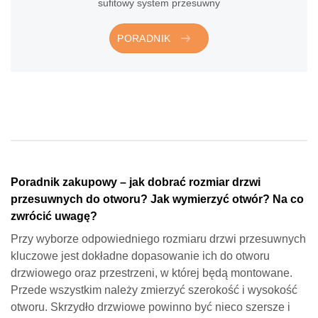
sufitowy system przesuwny
PORADNIK
Poradnik zakupowy – jak dobrać rozmiar drzwi
przesuwnych do otworu? Jak wymierzyć otwór? Na co
zwrócić uwagę?
Przy wyborze odpowiedniego rozmiaru drzwi przesuwnych
kluczowe jest dokładne dopasowanie ich do otworu
drzwiowego oraz przestrzeni, w której będą montowane.
Przede wszystkim należy zmierzyć szerokość i wysokość
otworu. Skrzydło drzwiowe powinno być nieco szersze i