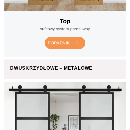
Top
sufitowy system przesuwny
PORADNIK
DWUSKRZYDŁOWE – METALOWE