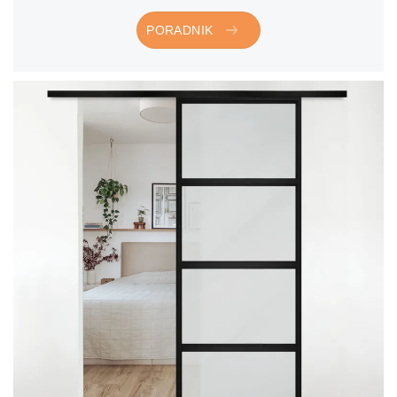
PORADNIK