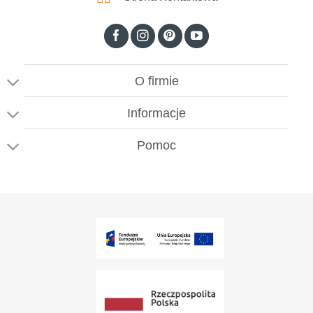
O firmie
Informacje
Pomoc