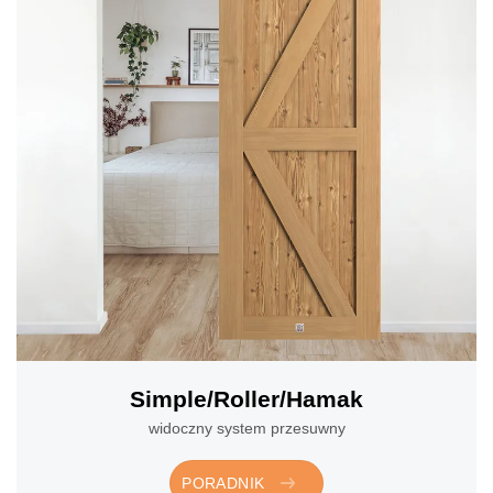
Simple/Roller/Hamak
widoczny system przesuwny
PORADNIK