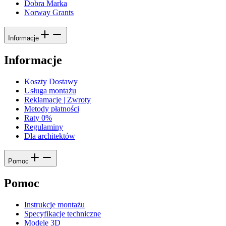
Dobra Marka
Norway Grants
Informacje
Informacje
Koszty Dostawy
Usługa montażu
Reklamacje | Zwroty
Metody płatności
Raty 0%
Regulaminy
Dla architektów
Pomoc
Pomoc
Instrukcje montażu
Specyfikacje techniczne
Modele 3D