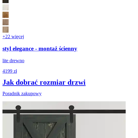
+22 więcej
styl elegance - montaż ścienny
lite drewno
4199 zł
Jak dobrać rozmiar drzwi
Poradnik zakupowy