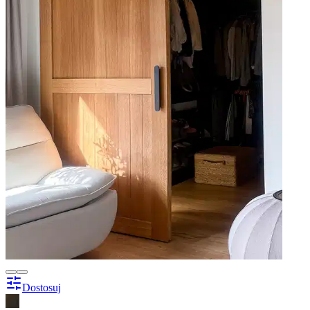
Dostosuj