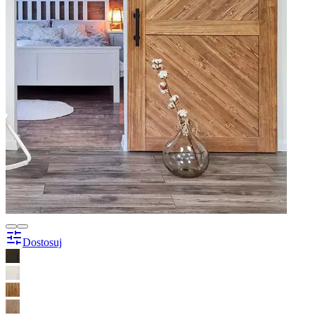
Dostosuj