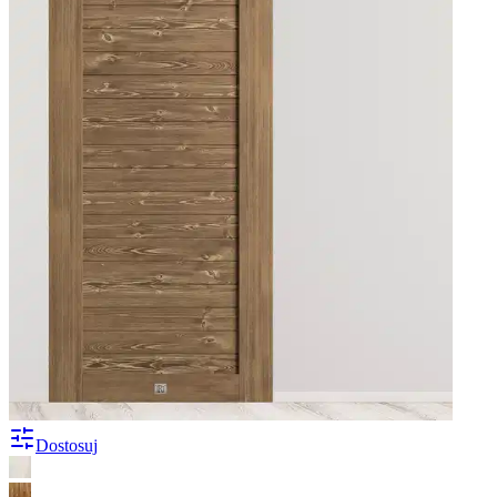
Dostosuj