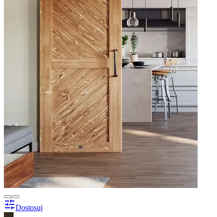
Dostosuj