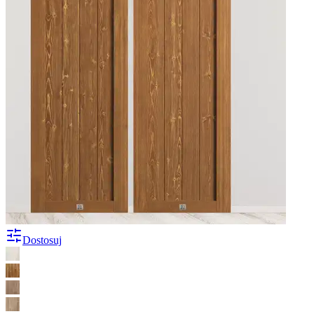
Dostosuj