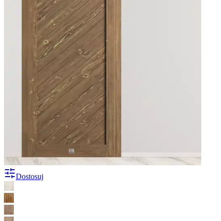
Dostosuj