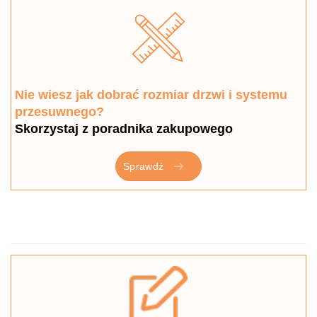
Nie wiesz jak dobrać rozmiar drzwi i systemu
przesuwnego?
Skorzystaj z poradnika zakupowego
Sprawdź