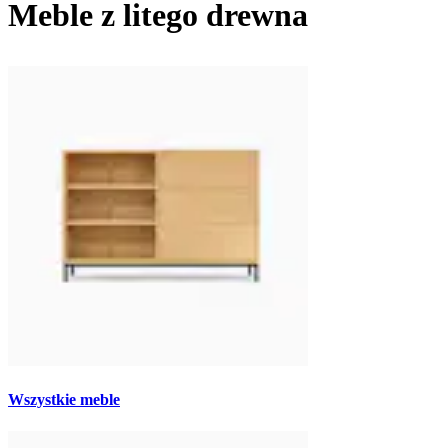
Meble z litego drewna
Wszystkie meble