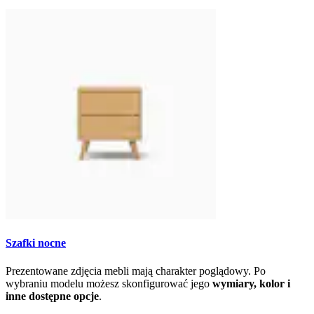
Szafki nocne
Prezentowane zdjęcia mebli mają charakter poglądowy. Po
wybraniu modelu możesz skonfigurować jego
wymiary, kolor i
inne dostępne opcje
.