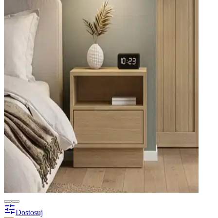
Dostosuj