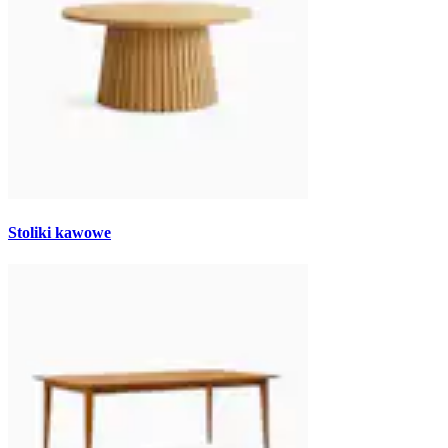
Stoliki kawowe