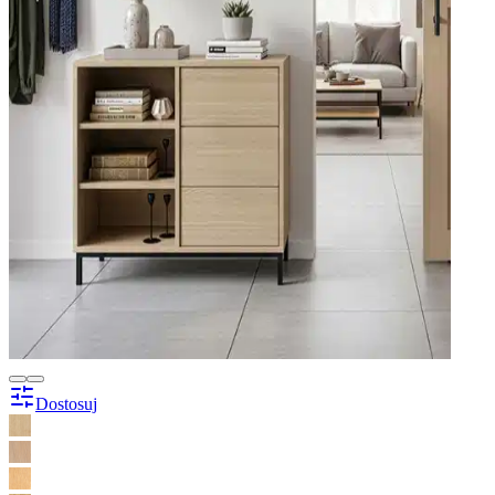
Dostosuj