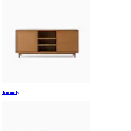
Komody