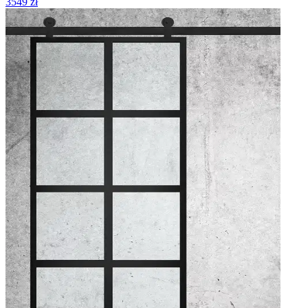
3549 zł