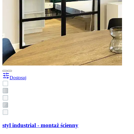
Dostosuj
styl industrial - montaż ścienny