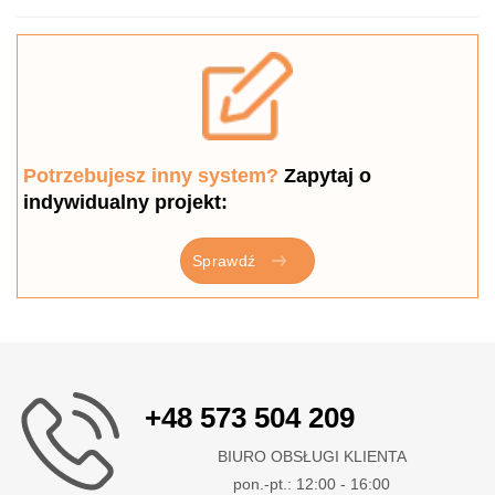
Potrzebujesz inny system?
Zapytaj o
indywidualny projekt:
Sprawdź
+48 573 504 209
BIURO OBSŁUGI KLIENTA
pon.-pt.: 12:00 - 16:00