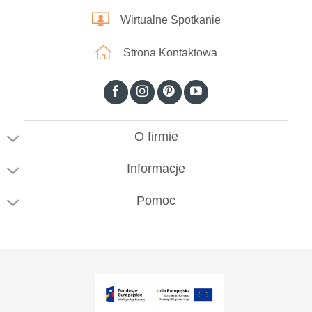
Wirtualne Spotkanie
Strona Kontaktowa
O firmie
Informacje
Pomoc