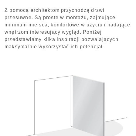
Z pomocą architektom przychodzą drzwi
przesuwne. Są proste w montażu, zajmujące
minimum miejsca, komfortowe w użyciu i nadające
wnętrzom interesujący wygląd. Poniżej
przedstawiamy kilka inspiracji pozwalających
maksymalnie wykorzystać ich potencjał.