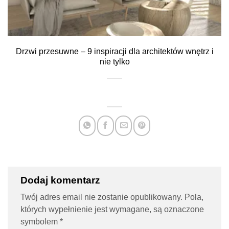
Drzwi przesuwne – 9 inspiracji dla architektów wnętrz i
nie tylko
Dodaj komentarz
Twój adres email nie zostanie opublikowany.
Pola,
których wypełnienie jest wymagane, są oznaczone
symbolem
*