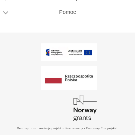
Pomoc
Reno sp. z o.o. realizuje projekt dofinansowany z Funduszy Europejskich