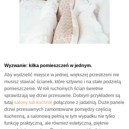
Wyzwanie: kilka pomieszczeń w jednym.
Aby wydzielić miejsce w jednej, większej przestrzeni nie
musisz stawiać ścianek, które sztywno i na stałe podzielą
pomieszczenie. W roli ruchomych ścian świetnie
sprawdzają się drzwi przesuwne. Dobrym przykładem są
tutaj
salony lub kuchnie
połączone z jadalnią. Duże panele
drzwi przesuwnych zamontowane pomiędzy częścią
kuchenną, a salonową pełnią w tym wypadku nie tylko
funkcję praktyczną, ale również estetyczną, pięknie