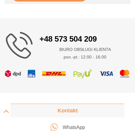
+48 573 504 209
BIURO OBSŁUGI KLIENTA
pon.-pt.: 12:00 - 16:00
Kontakt
WhatsApp