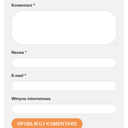
Komentarz
*
Nazwa
*
E-mail
*
Witryna internetowa