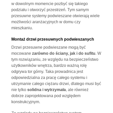
w dowolnym momencie pozbyć się takiego
podziału i otworzyć przestrzeń. Tym samym
przesuwne systemy podwieszane otwierają wiele
możliwości aranżacyjnych w domu czy
mieszkaniu.
Montaż drzwi przesuwnych podwieszanych
Drzwi przesuwne podwieszane mogą być
mocowane
zarówno do ściany, jak i do sufitu
. W
tym rozwiązaniu, ze względu na bezpieczeństwo
użytkowników wnętrza, bardzo ważną rolę
odgrywa tor górny. Taka prowadnica jest
odpowiedzialna za pracę całego systemu i
utrzymanie całego ciężaru drzwi, dlatego musi być
nie tylko
solidna i wytrzymała
, ale również
dobrze zaprojektowana pod względem
konstrukcyjnym.