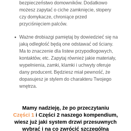
bezpieczeństwo domowników. Dodatkowo
możesz zapytać o ciche zamknięcie, stopery
czy domykacze, chroniące przed
przyciśnięciem palców.
Ważne drobiazgi pamiętaj by dowiedzieć się na
jaką odległość będą one odstawać od ściany.
Ma to znaczenie dla listew przypodłogowych,
kontaktów, etc. Zapytaj również jakie materiały,
wypełnienia, zamki, klamki i uchwyty oferuje
dany producent. Będziesz miał pewność, że
dopasujesz je stylem do charakteru Twojego
wnętrza.
Mamy nadzieję, że po przeczytaniu
Części 1
i Części 2 naszego kompendium,
wiesz już jaki system drzwi przesuwnych
wybrać i na co zwrócić szczególną