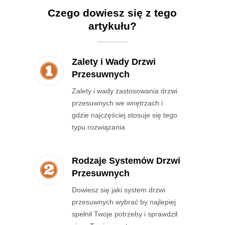
Czego dowiesz się z tego
artykułu?
Zalety i Wady Drzwi
Przesuwnych
Zalety i wady zastosowania drzwi
przesuwnych we wnętrzach i
gdzie najczęściej stosuje się tego
typu rozwiązania
Rodzaje Systemów Drzwi
Przesuwnych
Dowiesz się jaki system drzwi
przesuwnych wybrać by najlepiej
spełnił Twoje potrzeby i sprawdził