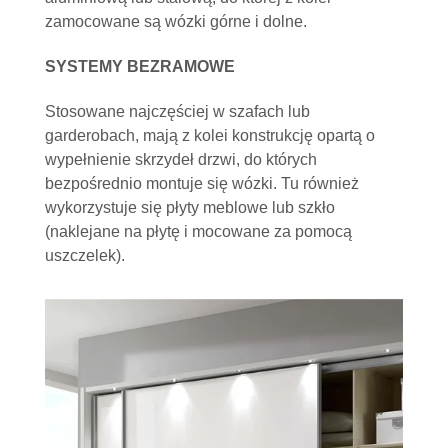
zamocowane są wózki górne i dolne.
SYSTEMY BEZRAMOWE
Stosowane najczęściej w szafach lub
garderobach, mają z kolei konstrukcję opartą o
wypełnienie skrzydeł drzwi, do których
bezpośrednio montuje się wózki. Tu również
wykorzystuje się płyty meblowe lub szkło
(naklejane na płytę i mocowane za pomocą
uszczelek).