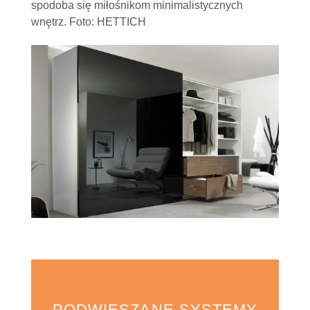
spodoba się miłośnikom minimalistycznych
wnętrz. Foto: HETTICH
PODWIESZANE SYSTEMY