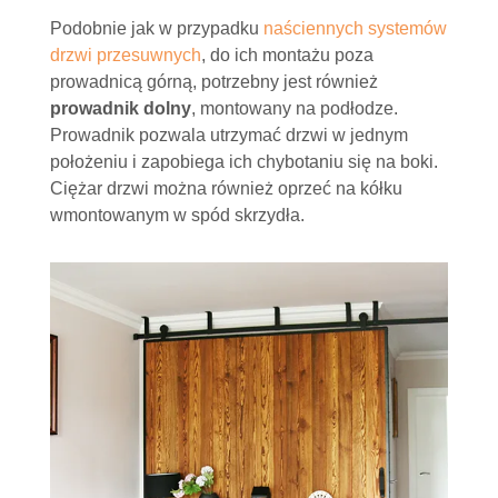
Podobnie jak w przypadku
naściennych systemów
drzwi przesuwnych
, do ich montażu poza
prowadnicą górną, potrzebny jest również
prowadnik dolny
, montowany na podłodze.
Prowadnik pozwala utrzymać drzwi w jednym
położeniu i zapobiega ich chybotaniu się na boki.
Ciężar drzwi można również oprzeć na kółku
wmontowanym w spód skrzydła.