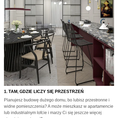
1. TAM, GDZIE LICZY SIĘ PRZESTRZEŃ
Planujesz budowę dużego domu, bo lubisz przestronne i
widne pomieszczenia? A może mieszkasz w apartamencie
lub industrialnym lofcie i marzy Ci się jeszcze więcej