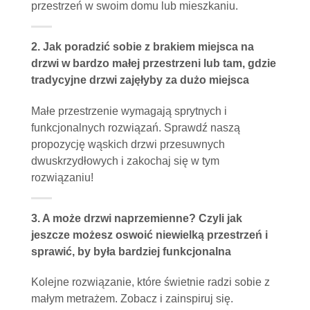
przestrzeń w swoim domu lub mieszkaniu.
2. Jak poradzić sobie z brakiem miejsca na
drzwi w bardzo małej przestrzeni lub tam, gdzie
tradycyjne drzwi zajęłyby za dużo miejsca
Małe przestrzenie wymagają sprytnych i
funkcjonalnych rozwiązań. Sprawdź naszą
propozycję wąskich drzwi przesuwnych
dwuskrzydłowych i zakochaj się w tym
rozwiązaniu!
3. A może drzwi naprzemienne? Czyli jak
jeszcze możesz oswoić niewielką przestrzeń i
sprawić, by była bardziej funkcjonalna
Kolejne rozwiązanie, które świetnie radzi sobie z
małym metrażem. Zobacz i zainspiruj się.