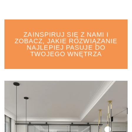
ZAINSPIRUJ SIĘ Z NAMI I
ZOBACZ, JAKIE ROZWIĄZANIE
NAJLEPIEJ PASUJE DO
TWOJEGO WNĘTRZA