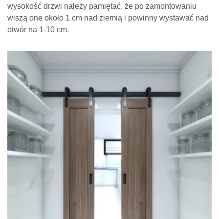
wiszą one około 1 cm nad ziemią i powinny wystawać nad
otwór na 1-10 cm.