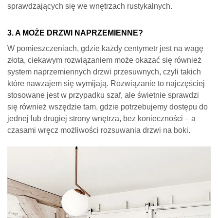
3. A MOŻE DRZWI NAPRZEMIENNE?
W pomieszczeniach, gdzie każdy centymetr jest na wagę
złota, ciekawym rozwiązaniem może okazać się również
system naprzemiennych drzwi przesuwnych, czyli takich
które nawzajem się wymijają. Rozwiązanie to najczęściej
stosowane jest w przypadku szaf, ale świetnie sprawdzi
się również wszędzie tam, gdzie potrzebujemy dostępu do
jednej lub drugiej strony wnętrza, bez konieczności – a
czasami wręcz możliwości rozsuwania drzwi na boki.