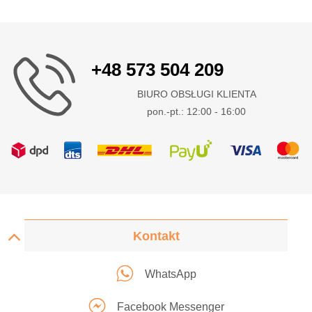
+48 573 504 209
BIURO OBSŁUGI KLIENTA
pon.-pt.: 12:00 - 16:00
Kontakt
WhatsApp
Facebook Messenger