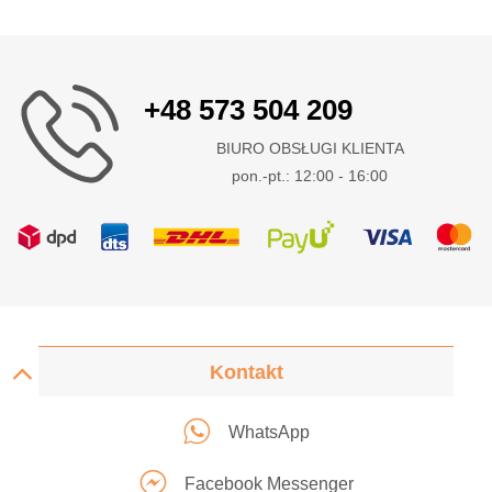
+48 573 504 209
BIURO OBSŁUGI KLIENTA
pon.-pt.: 12:00 - 16:00
Kontakt
WhatsApp
Facebook Messenger