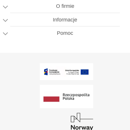
O firmie
Informacje
Pomoc