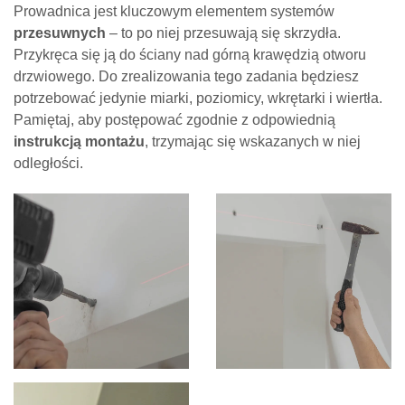
Prowadnica jest kluczowym elementem systemów
przesuwnych
– to po niej przesuwają się skrzydła.
Przykręca się ją do ściany nad górną krawędzią otworu
drzwiowego. Do zrealizowania tego zadania będziesz
potrzebować jedynie miarki, poziomicy, wkrętarki i wiertła.
Pamiętaj, aby postępować zgodnie z odpowiednią
instrukcją montażu
, trzymając się wskazanych w niej
odległości.