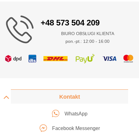
+48 573 504 209
BIURO OBSŁUGI KLIENTA
pon.-pt.: 12:00 - 16:00
Kontakt
WhatsApp
Facebook Messenger