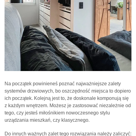
Na początek powinieneś poznać najważniejsze zalety
systemów drzwiowych, bo oszczędność miejsca to dopiero
ich początek. Kolejną jest to, że doskonale komponują się
z każdym wnętrzem. Możesz je zastosować niezależnie od
tego, czy jesteś miłośnikiem nowoczesnego stylu
urządzania mieszkań, czy klasycznego.
Do innych ważnych zalet tego rozwiązania należy zaliczyć: