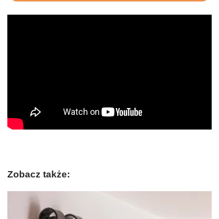
Zobacz także: