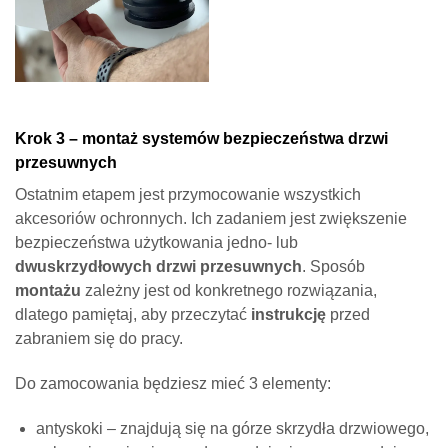
Krok 3 – montaż systemów bezpieczeństwa drzwi
przesuwnych
Ostatnim etapem jest przymocowanie wszystkich
akcesoriów ochronnych. Ich zadaniem jest zwiększenie
bezpieczeństwa użytkowania jedno- lub
dwuskrzydłowych drzwi przesuwnych
. Sposób
montażu
zależny jest od konkretnego rozwiązania,
dlatego pamiętaj, aby przeczytać
instrukcję
przed
zabraniem się do pracy.
Do zamocowania będziesz mieć 3 elementy:
antyskoki – znajdują się na górze skrzydła drzwiowego,