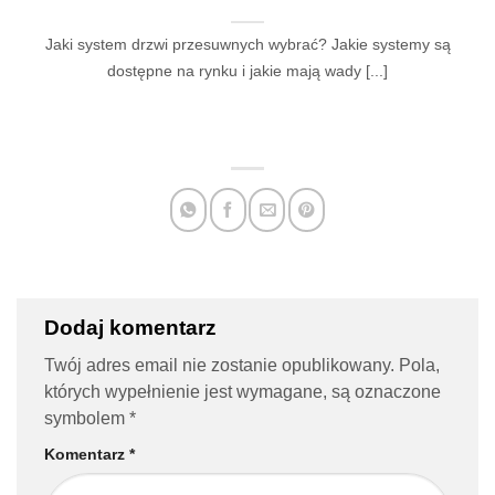
Jaki system drzwi przesuwnych wybrać? Jakie systemy są
dostępne na rynku i jakie mają wady [...]
Dodaj komentarz
Twój adres email nie zostanie opublikowany.
Pola,
których wypełnienie jest wymagane, są oznaczone
symbolem
*
Komentarz
*