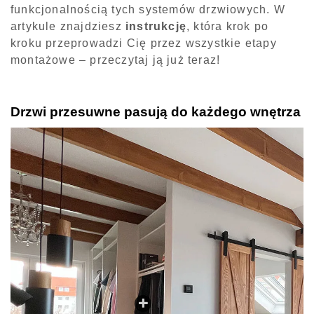
funkcjonalnością tych systemów drzwiowych. W
artykule znajdziesz
instrukcję
, która krok po
kroku przeprowadzi Cię przez wszystkie etapy
montażowe – przeczytaj ją już teraz!
Drzwi przesuwne pasują do każdego wnętrza