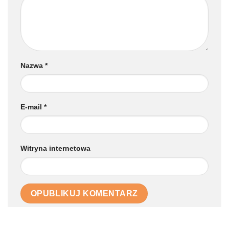
Nazwa
*
E-mail
*
Witryna internetowa