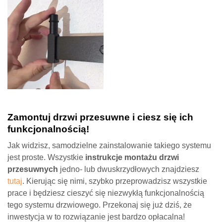
Zamontuj drzwi przesuwne i ciesz się ich
funkcjonalnością!
Jak widzisz, samodzielne zainstalowanie takiego systemu
jest proste. Wszystkie
instrukcje montażu drzwi
przesuwnych
jedno- lub dwuskrzydłowych znajdziesz
tutaj
. Kierując się nimi, szybko przeprowadzisz wszystkie
prace i będziesz cieszyć się niezwykłą funkcjonalnością
tego systemu drzwiowego. Przekonaj się już dziś, że
inwestycja w to rozwiązanie jest bardzo opłacalna!