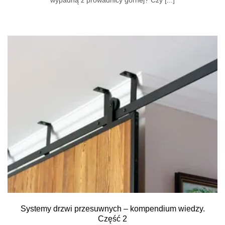
Systemy drzwi przesuwnych – kompendium wiedzy.
Część 2