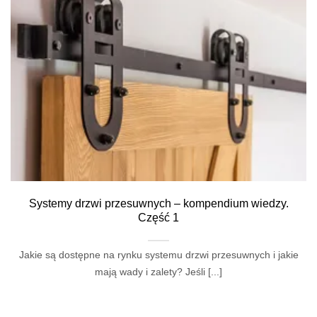
Systemy drzwi przesuwnych – kompendium wiedzy.
Część 1
Jakie są dostępne na rynku systemu drzwi przesuwnych i jakie
mają wady i zalety? Jeśli [...]