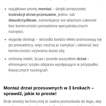
wyjątkowo prosty
montaż
– dzięki przejrzystej
instrukcji drzwi przesuwne
, jedno- lub
dwuskrzydłowe
, zamontujesz we własnym zakresie
bez konieczności posiadania specjalistycznych
narzędzi,
wygodę obsługi – skrzydła bardzo lekko przesuwają się
po prowadnicy, więc można je zamykać i otwierać bez
konieczności używania dużej siły,
ochronę mebli, ścian i przede wszystkim
drzwi
–
eliminujesz ryzyko obijania występujące w przypadku
klasycznych rozwiązań.
Montaż drzwi przesuwnych w 3 krokach –
sprawdź, jakie to proste!
Brak wiedzy technicznej to żadna przeszkoda do tego, aby