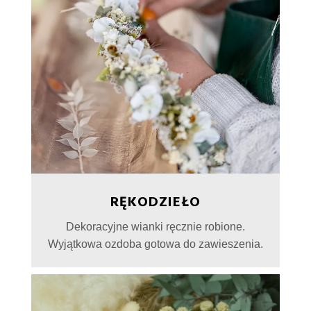
RĘKODZIEŁO
Dekoracyjne wianki ręcznie robione.
Wyjątkowa ozdoba gotowa do zawieszenia.