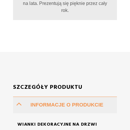
na lata. Prezentują się pięknie przez cały
rok.
SZCZEGÓŁY PRODUKTU
INFORMACJE O PRODUKCIE
WIANKI DEKORACYJNE NA DRZWI