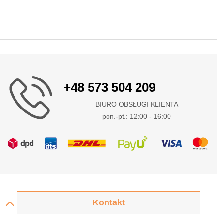
+48 573 504 209
BIURO OBSŁUGI KLIENTA
pon.-pt.: 12:00 - 16:00
Kontakt