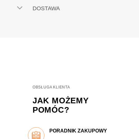
DOSTAWA
OBSŁUGA KLIENTA
JAK MOŻEMY
POMÓC?
PORADNIK ZAKUPOWY