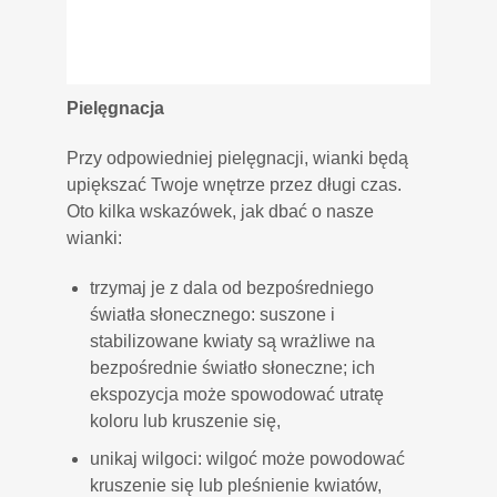
Pielęgnacja
Przy odpowiedniej pielęgnacji, wianki będą
upiększać Twoje wnętrze przez długi czas.
Oto kilka wskazówek, jak dbać o nasze
wianki:
trzymaj je z dala od bezpośredniego
światła słonecznego: suszone i
stabilizowane kwiaty są wrażliwe na
bezpośrednie światło słoneczne; ich
ekspozycja może spowodować utratę
koloru lub kruszenie się,
unikaj wilgoci: wilgoć może powodować
kruszenie się lub pleśnienie kwiatów,