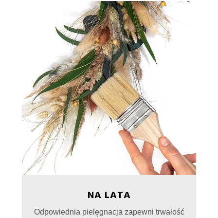
NA LATA
Odpowiednia pielęgnacja zapewni trwałość