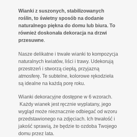
Wianki z suszonych, stabilizowanych
roślin, to świetny sposób na dodanie
naturalnego piękna do domu lub biura. To
również doskonała dekoracja na drzwi
przesuwne
.
Nasze delikatne i trwałe wianki to kompozycja
naturalnych kwiatów, liści i trawy. Udekorują
przestrzeń i stworzą ciepłą, przyjazną
atmosferę. Te subtelne, kolorowe rękodzieła
są idealne na każdą porę roku.
Wianki dekoracyjne dostępne w 6 wzorach.
Każdy wianek jest ręcznie wyplatany, jego
wygląd może nieznacznie odbiegać od wzoru
przedstawionego na zdjęciach. Ich trwałość i
jakość sprawią, że będzie to ozdoba Twojego
domu przez lata.