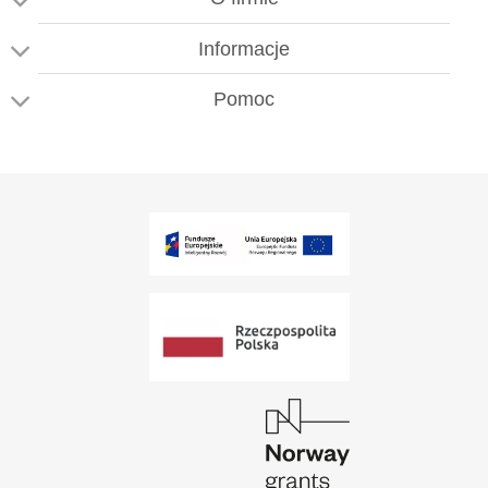
Informacje
Pomoc