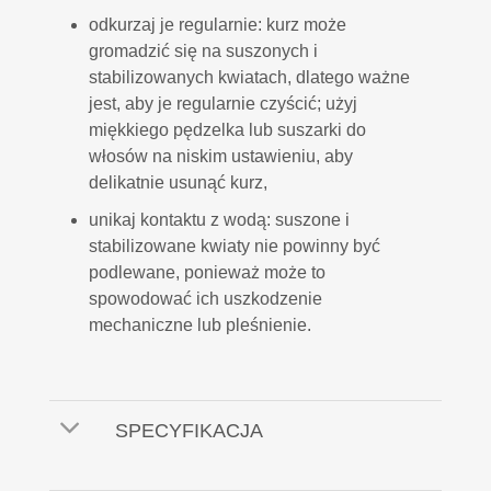
odkurzaj je regularnie: kurz może
gromadzić się na suszonych i
stabilizowanych kwiatach, dlatego ważne
jest, aby je regularnie czyścić; użyj
miękkiego pędzelka lub suszarki do
włosów na niskim ustawieniu, aby
delikatnie usunąć kurz,
unikaj kontaktu z wodą: suszone i
stabilizowane kwiaty nie powinny być
podlewane, ponieważ może to
spowodować ich uszkodzenie
mechaniczne lub pleśnienie.
SPECYFIKACJA