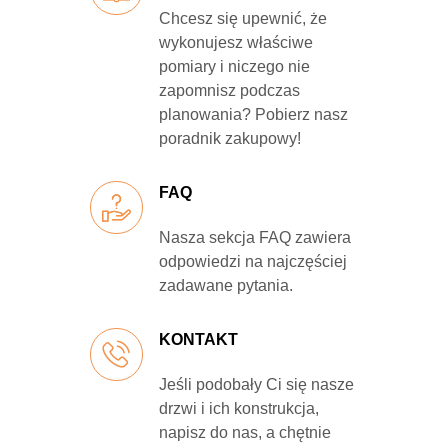
Chcesz się upewnić, że
wykonujesz właściwe
pomiary i niczego nie
zapomnisz podczas
planowania? Pobierz nasz
poradnik zakupowy!
FAQ
Nasza sekcja FAQ zawiera
odpowiedzi na najczęściej
zadawane pytania.
KONTAKT
Jeśli podobały Ci się nasze
drzwi i ich konstrukcja,
napisz do nas, a chętnie