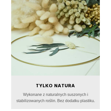
TYLKO NATURA
Wykonane z naturalnych suszonych i
stabilizowanych roślin. Bez dodatku plastiku.