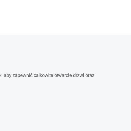
, aby zapewnić całkowite otwarcie drzwi oraz