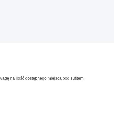
uwagę na ilość dostępnego miejsca pod sufitem,