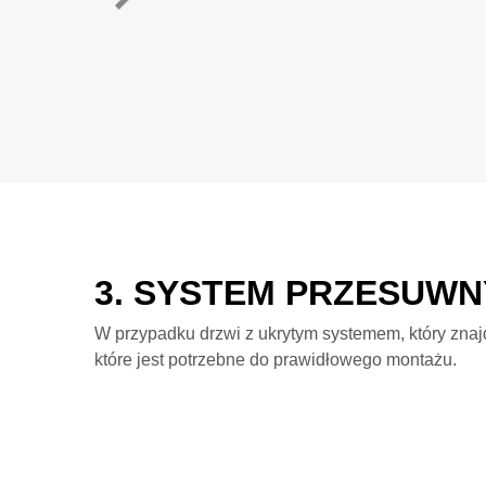
3. SYSTEM PRZESUWN
W przypadku drzwi z ukrytym systemem, który znajd
które jest potrzebne do prawidłowego montażu.