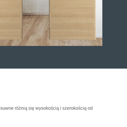
uwne różnią się wysokością i szerokością od