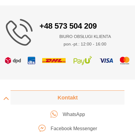
+48 573 504 209
BIURO OBSŁUGI KLIENTA
pon.-pt.: 12:00 - 16:00
Kontakt
WhatsApp
Facebook Messenger