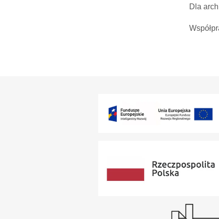
Dla arch
Współpr