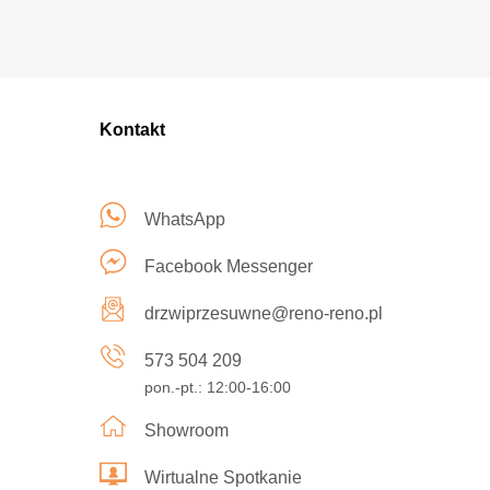
Kontakt
WhatsApp
Facebook Messenger
drzwiprzesuwne@reno-reno.pl
573 504 209
pon.-pt.: 12:00-16:00
Showroom
Wirtualne Spotkanie