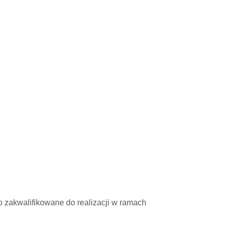
 zakwalifikowane do realizacji w ramach