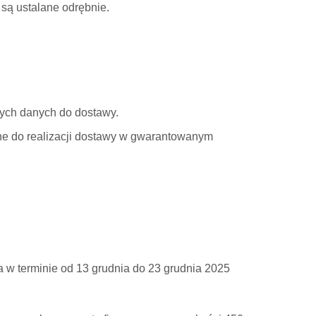
są ustalane odrębnie.
nych danych do dostawy.
dne do realizacji dostawy w gwarantowanym
 w terminie od 13 grudnia do 23 grudnia 2025