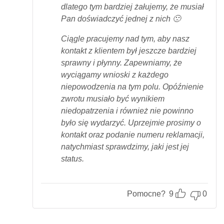
dlatego tym bardziej żałujemy, że musiał
Pan doświadczyć jednej z nich 🙁
Ciągle pracujemy nad tym, aby nasz
kontakt z klientem był jeszcze bardziej
sprawny i płynny. Zapewniamy, że
wyciągamy wnioski z każdego
niepowodzenia na tym polu. Opóźnienie
zwrotu musiało być wynikiem
niedopatrzenia i również nie powinno
było się wydarzyć. Uprzejmie prosimy o
kontakt oraz podanie numeru reklamacji,
natychmiast sprawdzimy, jaki jest jej
status.
Pomocne?
9
0