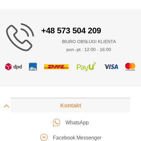
+48 573 504 209
BIURO OBSŁUGI KLIENTA
pon.-pt.: 12:00 - 16:00
Kontakt
WhatsApp
Facebook Messenger