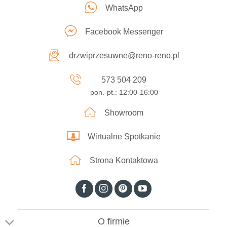
WhatsApp
Facebook Messenger
drzwiprzesuwne@reno-reno.pl
573 504 209
pon.-pt.: 12:00-16:00
Showroom
Wirtualne Spotkanie
Strona Kontaktowa
O firmie