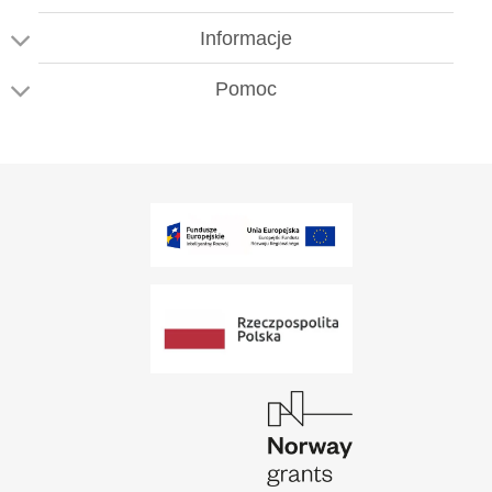
Informacje
Pomoc