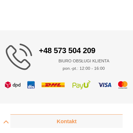
+48 573 504 209
BIURO OBSŁUGI KLIENTA
pon.-pt.: 12:00 - 16:00
Kontakt