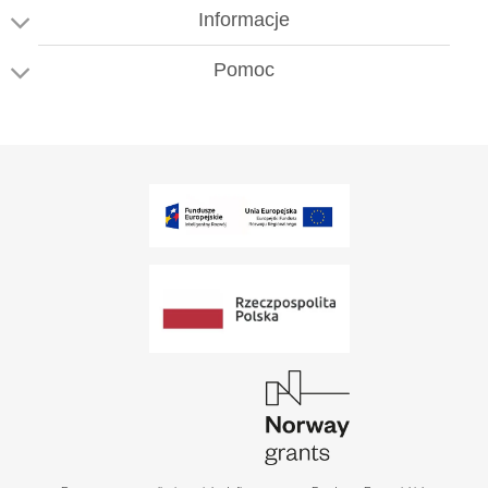
Informacje
Pomoc