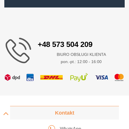
+48 573 504 209
BIURO OBSŁUGI KLIENTA
pon.-pt.: 12:00 - 16:00
Kontakt
WhatsApp