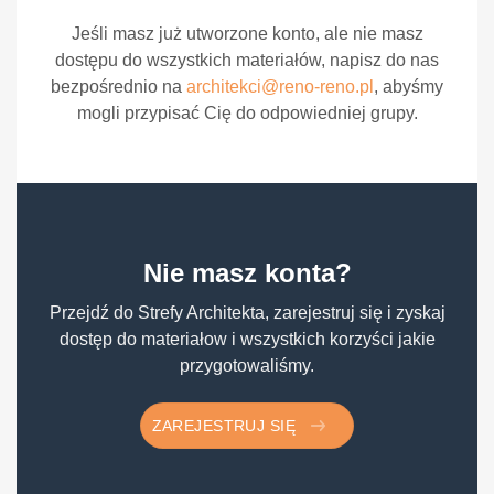
Jeśli masz już utworzone konto, ale nie masz
dostępu do wszystkich materiałów, napisz do nas
bezpośrednio na
architekci@reno-reno.pl
, abyśmy
mogli przypisać Cię do odpowiedniej grupy.
Nie masz konta?
Przejdź do Strefy Architekta, zarejestruj się i zyskaj
dostęp do materiałow i wszystkich korzyści jakie
przygotowaliśmy.
ZAREJESTRUJ SIĘ