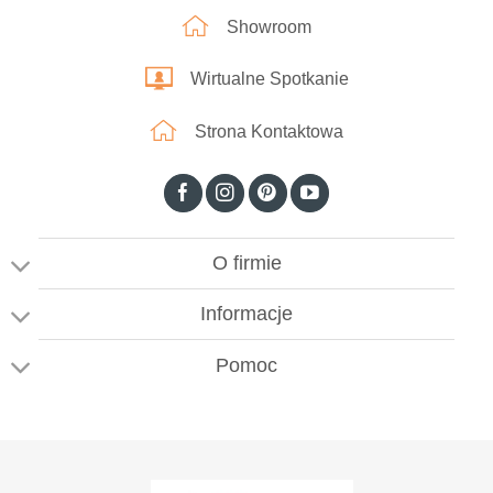
Showroom
Wirtualne Spotkanie
Strona Kontaktowa
O firmie
Informacje
Pomoc