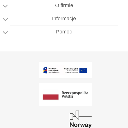
O firmie
Informacje
Pomoc