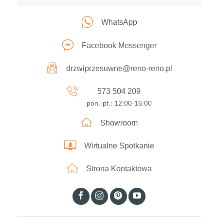
WhatsApp
Facebook Messenger
drzwiprzesuwne@reno-reno.pl
573 504 209
pon.-pt.: 12:00-16:00
Showroom
Wirtualne Spotkanie
Strona Kontaktowa