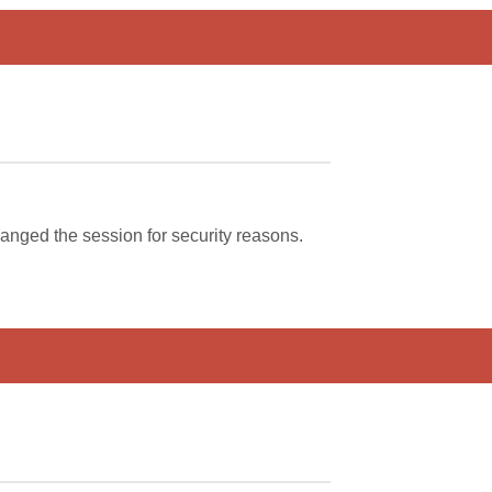
nged the session for security reasons.