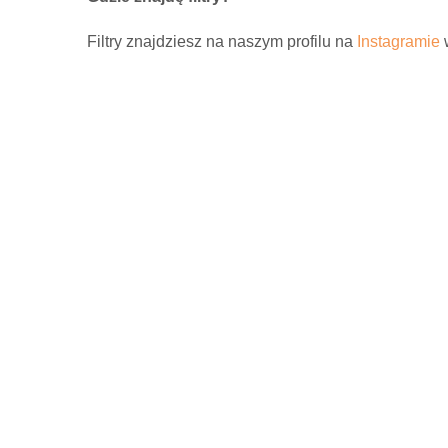
Filtry znajdziesz na naszym profilu na
Instagramie
w