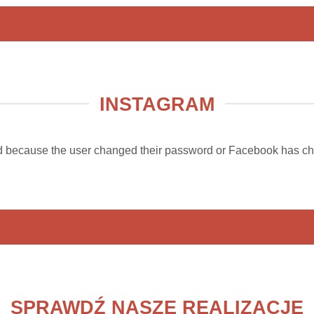
INSTAGRAM
ed because the user changed their password or Facebook has cha
SPRAWDŹ NASZE REALIZACJE