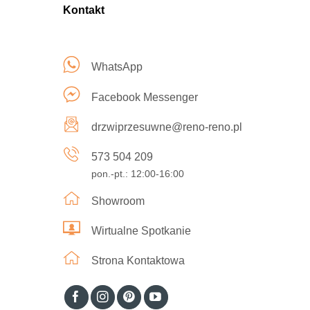
Kontakt
WhatsApp
Facebook Messenger
drzwiprzesuwne@reno-reno.pl
573 504 209
pon.-pt.: 12:00-16:00
Showroom
Wirtualne Spotkanie
Strona Kontaktowa