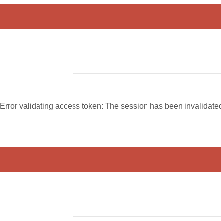
Error validating access token: The session has been invalidat