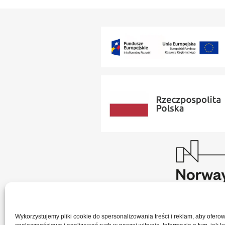
Wykorzystujemy pliki cookie do spersonalizowania treści i reklam, aby ofero