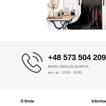
+48 573 504 209
BIURO OBSŁUGI KLIENTA
pon.-pt.: 12:00 - 16:00
O firmie
Informa