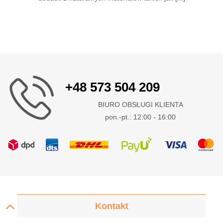
+48 573 504 209
BIURO OBSŁUGI KLIENTA
pon.-pt.: 12:00 - 16:00
Kontakt