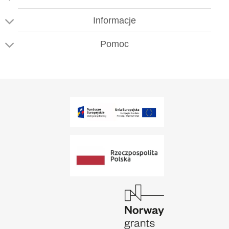
Informacje
Pomoc