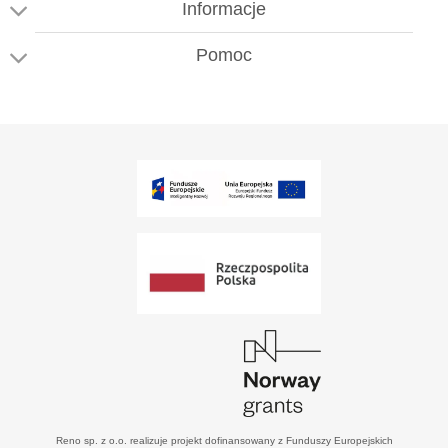
Informacje
Pomoc
Reno sp. z o.o. realizuje projekt dofinansowany z Funduszy Europejskich