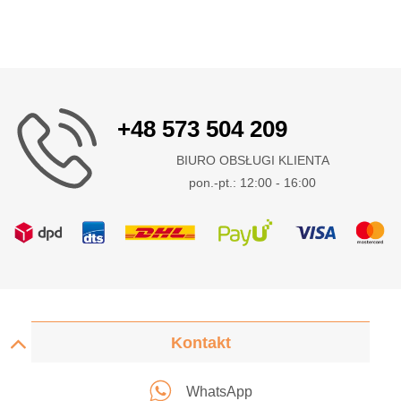
+48 573 504 209
BIURO OBSŁUGI KLIENTA
pon.-pt.: 12:00 - 16:00
Kontakt
WhatsApp