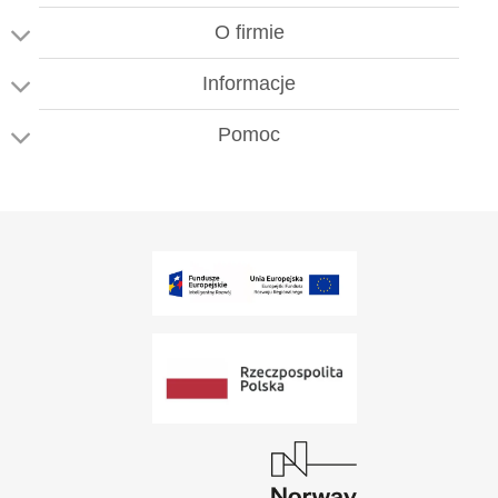
O firmie
Informacje
Pomoc