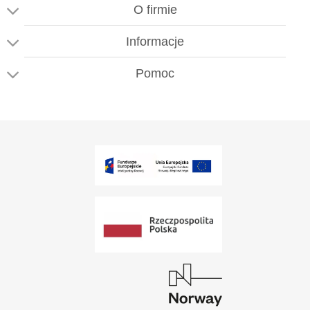
O firmie
Informacje
Pomoc