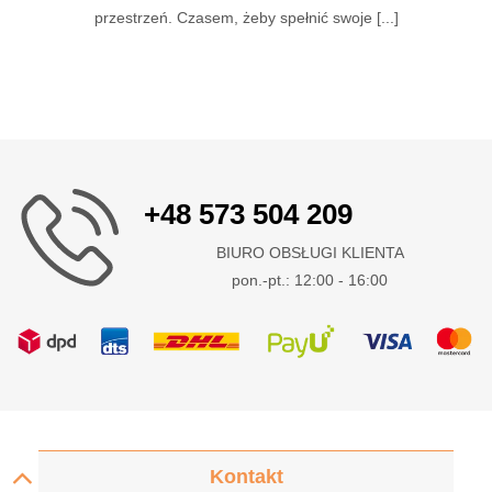
przestrzeń. Czasem, żeby spełnić swoje [...]
+48 573 504 209
BIURO OBSŁUGI KLIENTA
pon.-pt.: 12:00 - 16:00
Kontakt