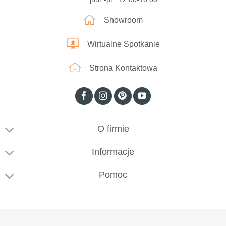
Showroom
Wirtualne Spotkanie
Strona Kontaktowa
O firmie
Informacje
Pomoc