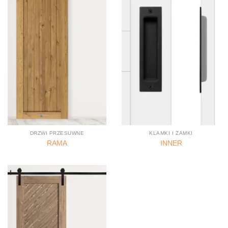
DRZWI PRZESUWNE
KLAMKI I ZAMKI
RAMA
INNER