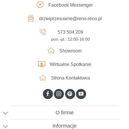
Facebook Messenger
drzwiprzesuwne@reno-reno.pl
573 504 209
pon.-pt.: 12:00-16:00
Showroom
Wirtualne Spotkanie
Strona Kontaktowa
O firmie
Informacje