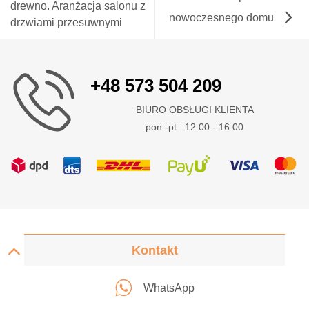
drewno. Aranżacja salonu z
nowoczesnego domu
drzwiami przesuwnymi
+48 573 504 209
BIURO OBSŁUGI KLIENTA
pon.-pt.: 12:00 - 16:00
Kontakt
WhatsApp