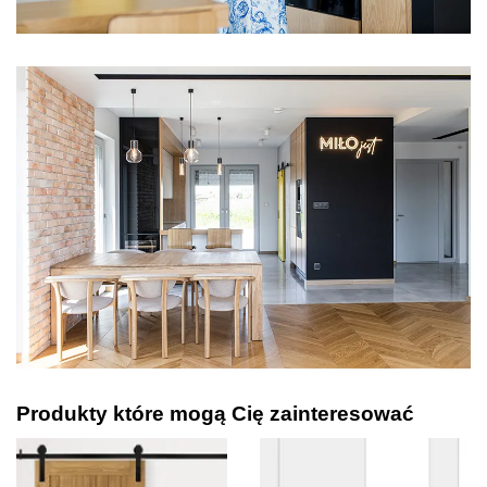
Produkty które mogą Cię zainteresować