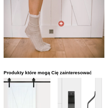
Produkty które mogą Cię zainteresować