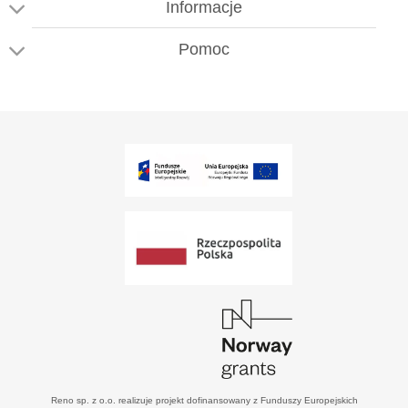
Informacje
Pomoc
Reno sp. z o.o. realizuje projekt dofinansowany z Funduszy Europejskich