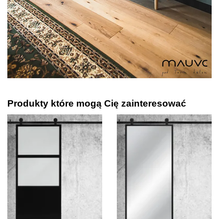
Produkty które mogą Cię zainteresować