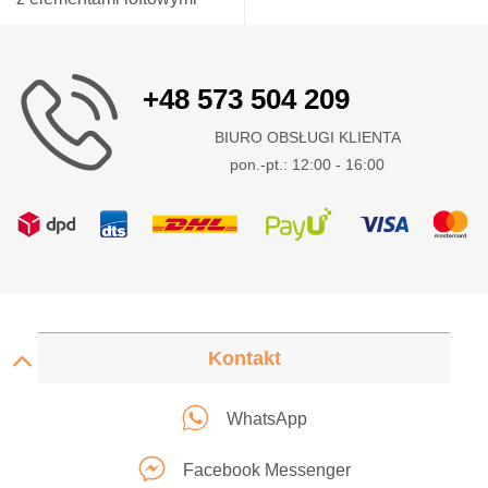
+48 573 504 209
BIURO OBSŁUGI KLIENTA
pon.-pt.: 12:00 - 16:00
Kontakt
WhatsApp
Facebook Messenger