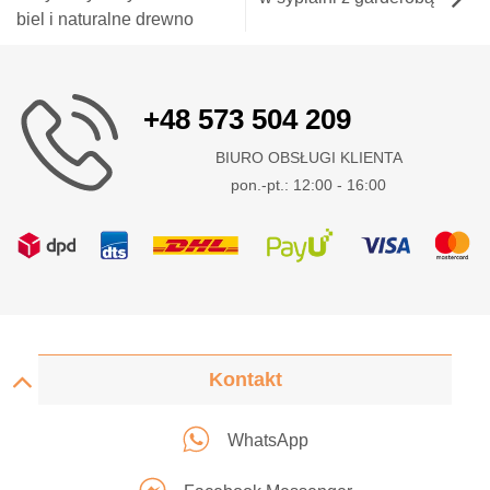
biel i naturalne drewno
+48 573 504 209
BIURO OBSŁUGI KLIENTA
pon.-pt.: 12:00 - 16:00
Kontakt
WhatsApp