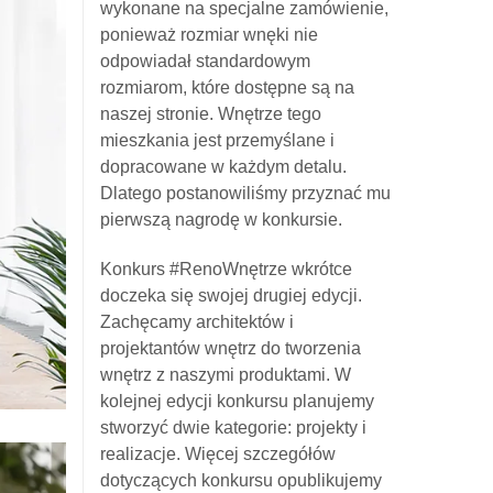
wykonane na specjalne zamówienie,
ponieważ rozmiar wnęki nie
odpowiadał standardowym
rozmiarom, które dostępne są na
naszej stronie. Wnętrze tego
mieszkania jest przemyślane i
dopracowane w każdym detalu.
Dlatego postanowiliśmy przyznać mu
pierwszą nagrodę w konkursie.
Konkurs #RenoWnętrze wkrótce
doczeka się swojej drugiej edycji.
Zachęcamy architektów i
projektantów wnętrz do tworzenia
wnętrz z naszymi produktami. W
kolejnej edycji konkursu planujemy
stworzyć dwie kategorie: projekty i
realizacje. Więcej szczegółów
dotyczących konkursu opublikujemy