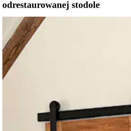
odrestaurowanej stodole