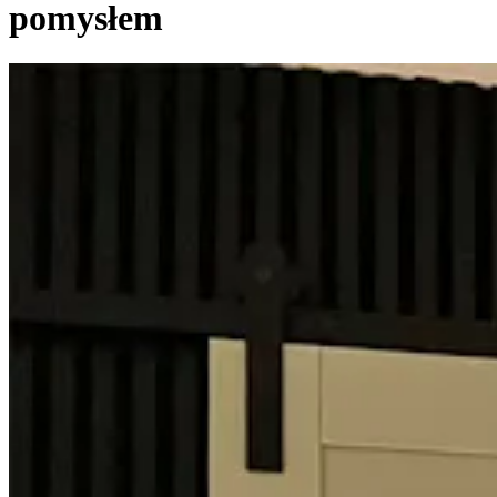
pomysłem