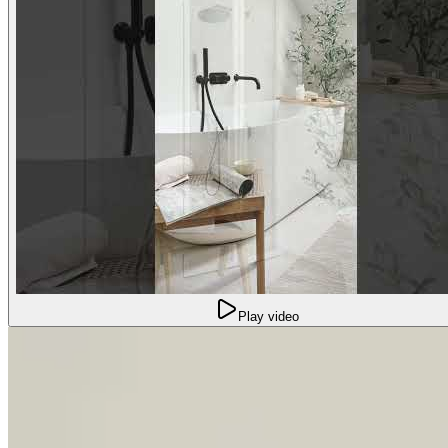
Play video