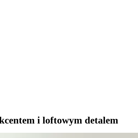
kcentem i loftowym detalem