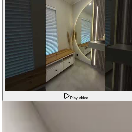
Play video