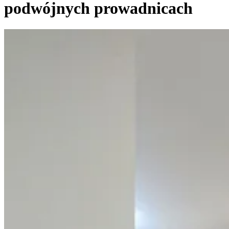
podwójnych prowadnicach