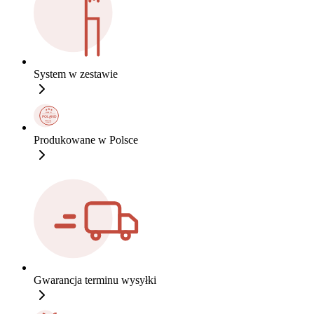
System w zestawie
Produkowane w Polsce
Gwarancja terminu wysyłki