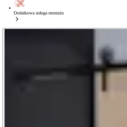
Dodatkowa usługa montażu