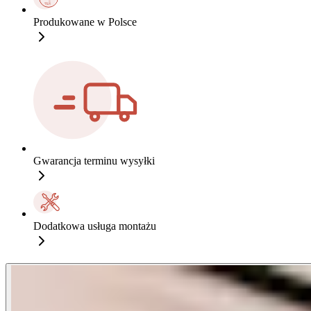
Produkowane w Polsce
Gwarancja terminu wysyłki
Dodatkowa usługa montażu