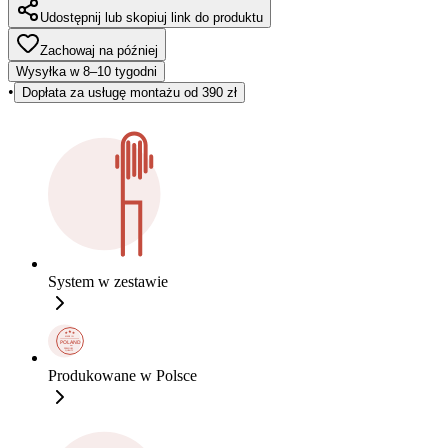
Udostępnij lub skopiuj link do produktu
Zachowaj na później
Wysyłka w 8–10 tygodni
•
Dopłata za usługę montażu od 390 zł
System w zestawie
Produkowane w Polsce