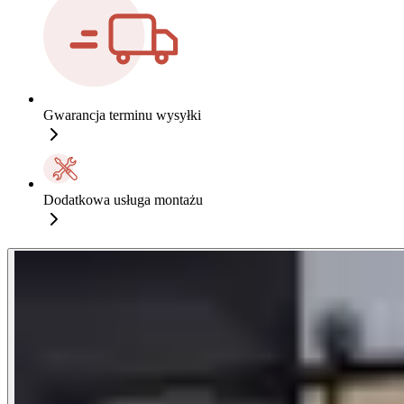
Gwarancja terminu wysyłki
Dodatkowa usługa montażu