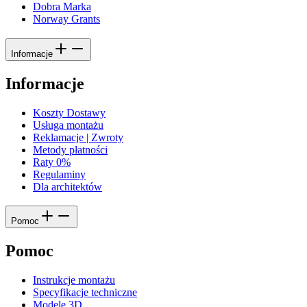
Dobra Marka
Norway Grants
Informacje
Informacje
Koszty Dostawy
Usługa montażu
Reklamacje | Zwroty
Metody płatności
Raty 0%
Regulaminy
Dla architektów
Pomoc
Pomoc
Instrukcje montażu
Specyfikacje techniczne
Modele 3D