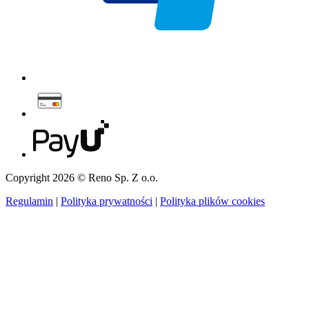
Copyright 2026 © Reno Sp. Z o.o.
Regulamin
|
Polityka prywatności
|
Polityka plików cookies